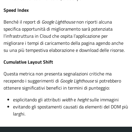
Speed Index
Benché il report di
Google Lighthouse
non riporti alcuna
specifica opportunità di miglioramento sarà potenziata
l’infrastruttura in Cloud che ospita l’applicazione per
migliorare i tempi di caricamento della pagina agendo anche
su una più tempestiva elaborazione e download delle risorse.
Cumulative Layout Shift
Questa metrica non presenta segnalazioni critiche ma
recependo i suggerimenti di
Google Lighthouse
si potrebbero
ottenere significativi benefici in termini di punteggio:
esplicitando gli attributi
width
e
height
sulle immagini
evitando gli spostamenti causati da elementi del DOM più
larghi.