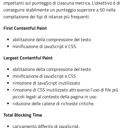
impattanti sul punteggio di ciascuna metrica. L'obiettivo è di
conseguire stabilmente un punteggio superiore a 50 nella
compilazione dei tipi di istanze più frequenti.
First Contentful Paint
abilitazione della compressione del testo
minificazione di JavaScript e CSS.
Largest Contentful Paint
abilitazione della compressione del testo
minificazione di JavaScript e CSS
rimozione di JavaScript inutilizzato
rimozione di CSS inutilizzato attraverso l’uso di file più
piccoli legati al contesto della pagina in uso
riduzione delle catene di richieste critiche.
Total Blocking Time
caricamento differito di JavaScript.