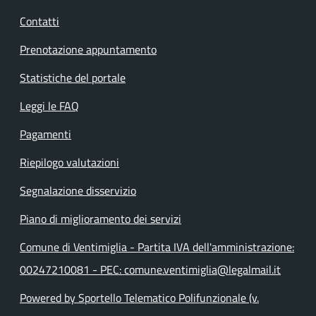
Contatti
Prenotazione appuntamento
Statistiche del portale
Leggi le FAQ
Pagamenti
Riepilogo valutazioni
Segnalazione disservizio
Piano di miglioramento dei servizi
Comune di Ventimiglia - Partita IVA dell'amministrazione:
00247210081 - PEC: comune.ventimiglia@legalmail.it
Powered by Sportello Telematico Polifunzionale (v.