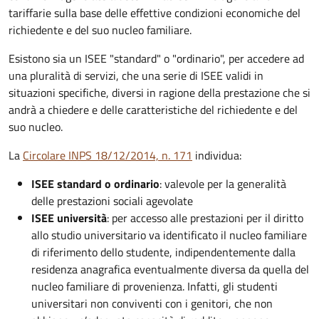
tariffarie sulla base delle effettive condizioni economiche del
richiedente e del suo nucleo familiare.
Esistono sia un ISEE "standard" o "ordinario", per accedere ad
una pluralità di servizi, che una serie di ISEE validi in
situazioni specifiche, diversi in ragione della prestazione che si
andrà a chiedere e delle caratteristiche del richiedente e del
suo nucleo.
La
Circolare INPS 18/12/2014, n. 171
individua:
ISEE standard o ordinario
: valevole per la generalità
delle prestazioni sociali agevolate
ISEE università
: per accesso alle prestazioni per il diritto
allo studio universitario va identificato il nucleo familiare
di riferimento dello studente, indipendentemente dalla
residenza anagrafica eventualmente diversa da quella del
nucleo familiare di provenienza. Infatti, gli studenti
universitari non conviventi con i genitori, che non