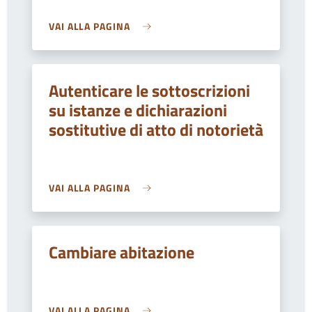
VAI ALLA PAGINA
Autenticare le sottoscrizioni
su istanze e dichiarazioni
sostitutive di atto di notorietà
VAI ALLA PAGINA
Cambiare abitazione
VAI ALLA PAGINA