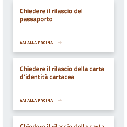
Chiedere il rilascio del
passaporto
VAI ALLA PAGINA
Chiedere il rilascio della carta
d'identità cartacea
VAI ALLA PAGINA
Chiedere il rilascio della carta