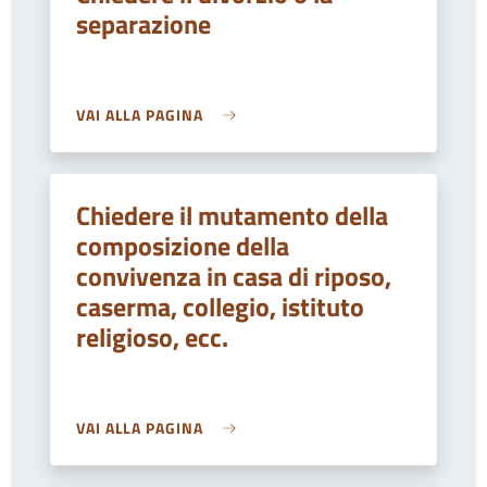
separazione
VAI ALLA PAGINA
Chiedere il mutamento della
composizione della
convivenza in casa di riposo,
caserma, collegio, istituto
religioso, ecc.
VAI ALLA PAGINA