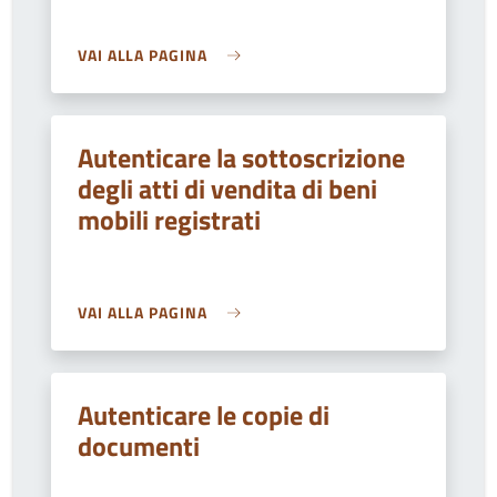
VAI ALLA PAGINA
Autenticare la sottoscrizione
degli atti di vendita di beni
mobili registrati
VAI ALLA PAGINA
Autenticare le copie di
documenti