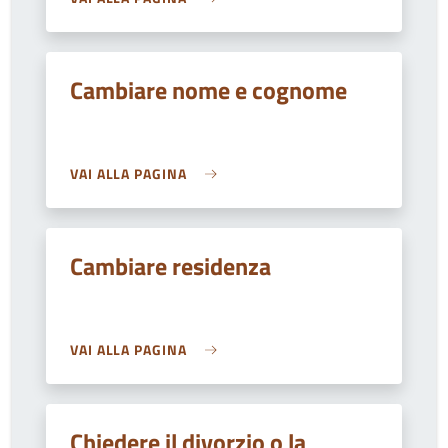
Cambiare nome e cognome
VAI ALLA PAGINA
Cambiare residenza
VAI ALLA PAGINA
Chiedere il divorzio o la