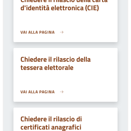
d'identità elettronica (CIE)
VAI ALLA PAGINA
Chiedere il rilascio della
tessera elettorale
VAI ALLA PAGINA
Chiedere il rilascio di
certificati anagrafici