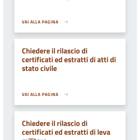
VAI ALLA PAGINA
Chiedere il rilascio di
certificati ed estratti di atti di
stato civile
VAI ALLA PAGINA
Chiedere il rilascio di
certificati ed estratti di leva