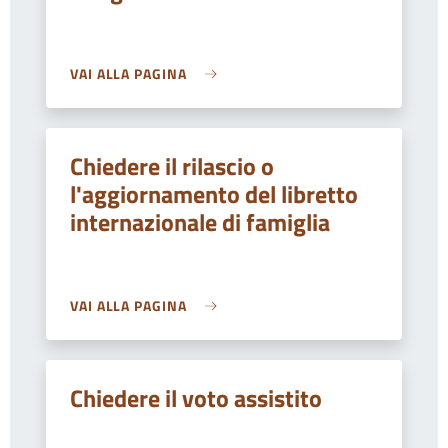
VAI ALLA PAGINA
Chiedere il rilascio o
l'aggiornamento del libretto
internazionale di famiglia
VAI ALLA PAGINA
Chiedere il voto assistito