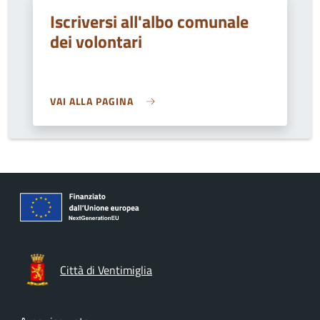
Iscriversi all'albo comunale
dei volontari
VAI ALLA PAGINA
Città di Ventimiglia