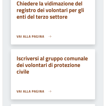
Chiedere la vidimazione del
registro dei volontari per gli
enti del terzo settore
VAI ALLA PAGINA
Iscriversi al gruppo comunale
dei volontari di protezione
civile
VAI ALLA PAGINA