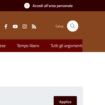
Accedi all'area personale
Cerca
ese
Tempo libero
Tutti gli argomenti