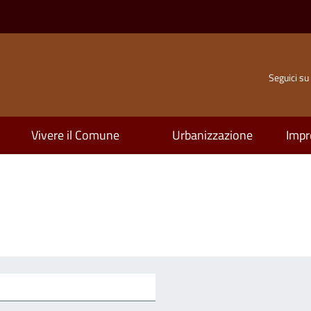
Seguici su
Vivere il Comune
Urbanizzazione
Impr