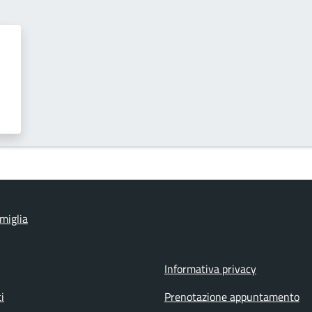
imiglia
Informativa privacy
i
Prenotazione appuntamento