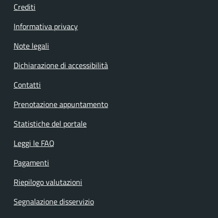
Crediti
Informativa privacy
Note legali
Dichiarazione di accessibilità
Contatti
Prenotazione appuntamento
Statistiche del portale
Leggi le FAQ
Pagamenti
Riepilogo valutazioni
Segnalazione disservizio