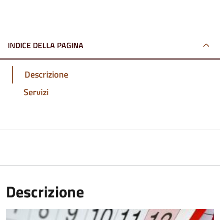
INDICE DELLA PAGINA
Descrizione
Servizi
Descrizione