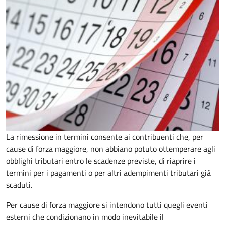
La rimessione in termini consente ai contribuenti che, per
cause di forza maggiore, non abbiano potuto ottemperare agli
obblighi tributari entro le scadenze previste, di riaprire i
termini per i pagamenti o per altri adempimenti tributari già
scaduti.
Per cause di forza maggiore si intendono tutti quegli eventi
esterni che condizionano in modo inevitabile il