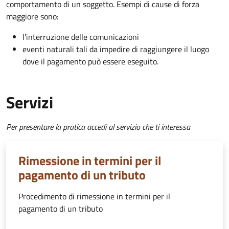
comportamento di un soggetto. Esempi di cause di forza
maggiore sono:
l'interruzione delle comunicazioni
eventi naturali tali da impedire di raggiungere il luogo
dove il pagamento può essere eseguito.
Servizi
Per presentare la pratica accedi al servizio che ti interessa
Rimessione in termini per il
pagamento di un tributo
Procedimento di rimessione in termini per il
pagamento di un tributo