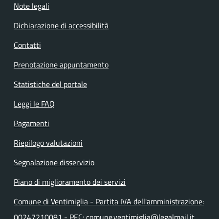
Note legali
Dichiarazione di accessibilità
Contatti
Prenotazione appuntamento
Statistiche del portale
Leggi le FAQ
Pagamenti
Riepilogo valutazioni
Segnalazione disservizio
Piano di miglioramento dei servizi
Comune di Ventimiglia - Partita IVA dell'amministrazione:
00247210081 - PEC: comune.ventimiglia@legalmail.it