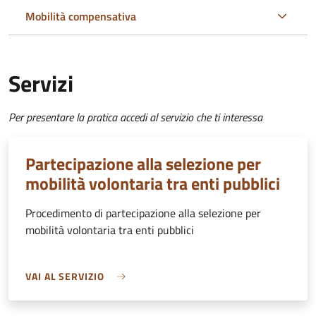
Mobilità compensativa
Servizi
Per presentare la pratica accedi al servizio che ti interessa
Partecipazione alla selezione per
mobilità volontaria tra enti pubblici
Procedimento di partecipazione alla selezione per
mobilità volontaria tra enti pubblici
VAI AL SERVIZIO