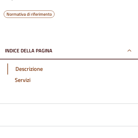
Normativa di riferimento
INDICE DELLA PAGINA
Descrizione
Servizi