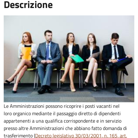
Descrizione
Le Amministrazioni possono ricoprire i posti vacanti nel
loro organico mediante il passaggio diretto di dipendenti
appartenenti a una qualifica corrispondente e in servizio
presso altre Amministrazioni che abbiano fatto domanda di
trasferimento (
Decreto legislativo 30/03/2001, n. 165, art.