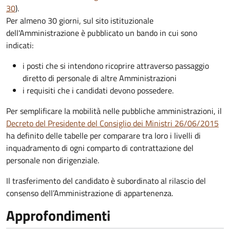
30
).
Per almeno 30 giorni, sul sito istituzionale
dell'Amministrazione è pubblicato un bando in cui sono
indicati:
i posti che si intendono ricoprire attraverso passaggio
diretto di personale di altre Amministrazioni
i requisiti che i candidati devono possedere.
Per semplificare la mobilità nelle pubbliche amministrazioni, il
Decreto del Presidente del Consiglio dei Ministri 26/06/2015
ha definito delle tabelle per comparare tra loro i livelli di
inquadramento di ogni comparto di contrattazione del
personale non dirigenziale.
Il trasferimento del candidato è subordinato al rilascio del
consenso dell’Amministrazione di appartenenza.
Approfondimenti