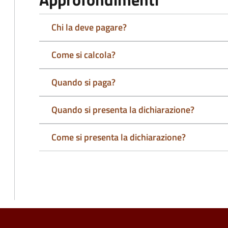
Chi la deve pagare?
Come si calcola?
Quando si paga?
Quando si presenta la dichiarazione?
Come si presenta la dichiarazione?