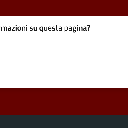
rmazioni su questa pagina?