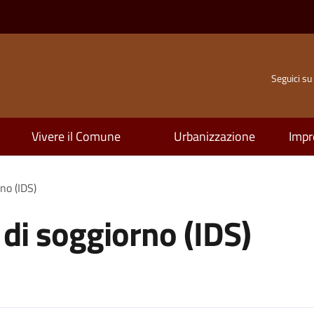
Seguici su
Vivere il Comune
Urbanizzazione
Impr
no (IDS)
 di soggiorno (IDS)