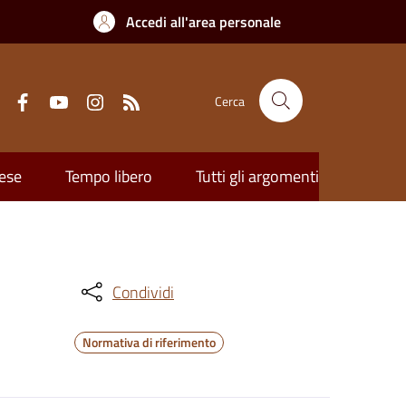
Accedi all'area personale
Cerca
ese
Tempo libero
Tutti gli argomenti
Condividi
Normativa di riferimento