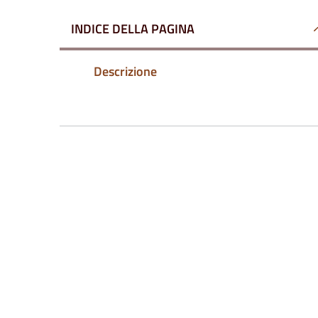
INDICE DELLA PAGINA
Descrizione