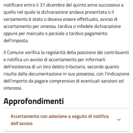
notificare entro il 31 dicembre del quinto anno
successivo a
quello nel quale la dichiarazione andava presentata o il
versamento è stato o doveva essere effettuato, avviso di
accertamento per omessa, tardiva o infedele dichiarazione
oppure per mancato o parziale o tardivo pagamento
dell'imposta.
Il Comune verifica la regolarità della posizione dei contribuenti
e notifica un avviso di accertamento per informarli
dell’esistenza di un loro debito tributario, secondo quanto
risulta dalla documentazione in suo possesso, con l'indicazione
dell'importo da pagare comprensivo di eventuali sanzioni ed
interessi.
Approfondimenti
Accertamento con adesione a seguito di notifica
dell'avviso