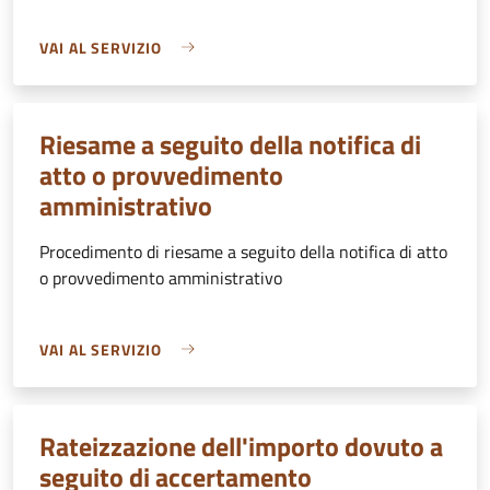
VAI AL SERVIZIO
Riesame a seguito della notifica di
atto o provvedimento
amministrativo
Procedimento di riesame a seguito della notifica di atto
o provvedimento amministrativo
VAI AL SERVIZIO
Rateizzazione dell'importo dovuto a
seguito di accertamento