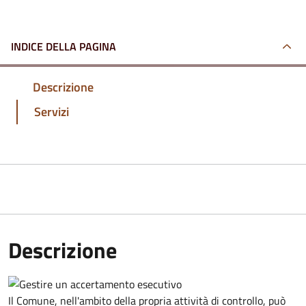
INDICE DELLA PAGINA
Descrizione
Servizi
Descrizione
Il Comune, nell'ambito della propria attività di controllo, può