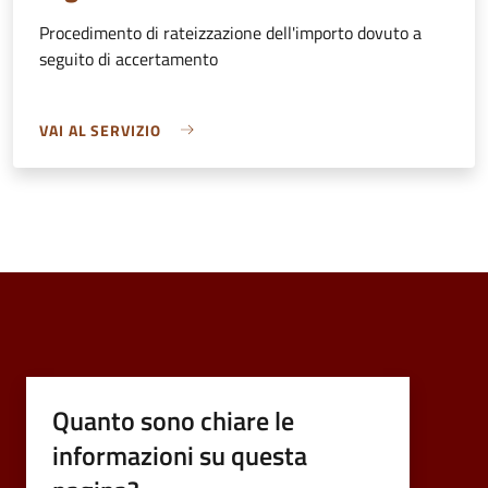
Procedimento di rateizzazione dell'importo dovuto a
seguito di accertamento
VAI AL SERVIZIO
Quanto sono chiare le
informazioni su questa