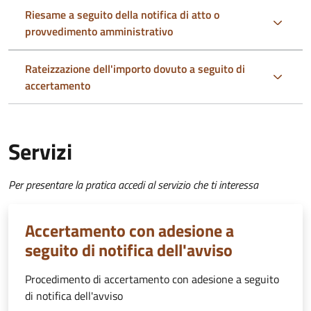
Riesame a seguito della notifica di atto o
provvedimento amministrativo
Rateizzazione dell'importo dovuto a seguito di
accertamento
Servizi
Per presentare la pratica accedi al servizio che ti interessa
Accertamento con adesione a
seguito di notifica dell'avviso
Procedimento di accertamento con adesione a seguito
di notifica dell'avviso